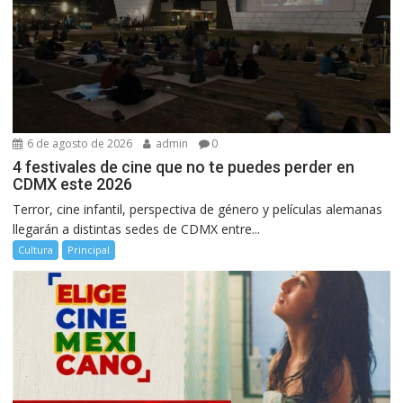
6 de agosto de 2026
admin
0
4 festivales de cine que no te puedes perder en
CDMX este 2026
Terror, cine infantil, perspectiva de género y películas alemanas
llegarán a distintas sedes de CDMX entre...
Cultura
Principal