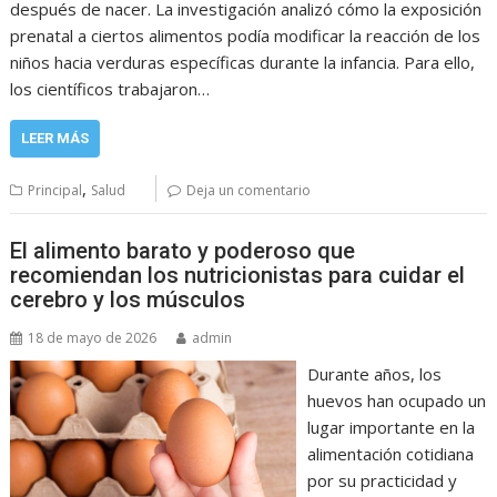
después de nacer. La investigación analizó cómo la exposición
prenatal a ciertos alimentos podía modificar la reacción de los
niños hacia verduras específicas durante la infancia. Para ello,
los científicos trabajaron…
LEER MÁS
,
Principal
Salud
Deja un comentario
El alimento barato y poderoso que
recomiendan los nutricionistas para cuidar el
cerebro y los músculos
18 de mayo de 2026
admin
Durante años, los
huevos han ocupado un
lugar importante en la
alimentación cotidiana
por su practicidad y