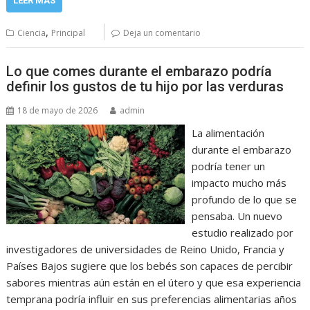
LEER MÁS
,
Ciencia
Principal
Deja un comentario
Lo que comes durante el embarazo podría
definir los gustos de tu hijo por las verduras
18 de mayo de 2026
admin
La alimentación
durante el embarazo
podría tener un
impacto mucho más
profundo de lo que se
pensaba. Un nuevo
estudio realizado por
investigadores de universidades de Reino Unido, Francia y
Países Bajos sugiere que los bebés son capaces de percibir
sabores mientras aún están en el útero y que esa experiencia
temprana podría influir en sus preferencias alimentarias años