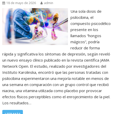
18 de mayo de 2026
admin
Una sola dosis de
psilocibina, el
compuesto psicodélico
presente en los
llamados “hongos
mágicos”, podría
reducir de forma
rápida y significativa los síntomas de depresión, según reveló
un nuevo ensayo clínico publicado en la revista científica JAMA
Network Open. El estudio, realizado por investigadores del
Instituto Karolinska, encontró que las personas tratadas con
psilocibina experimentaron una mejoría notable en menos de
una semana en comparación con un grupo control que recibió
niacina, una vitamina utilizada como placebo por provocar
efectos físicos perceptibles como el enrojecimiento de la piel.
Los resultados…